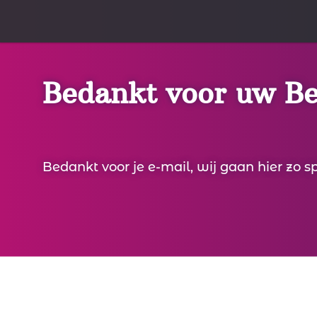
Bedankt voor uw Be
Bedankt voor je e-mail, wij gaan hier zo 