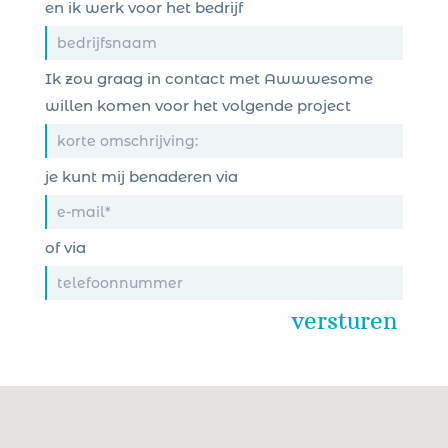
en ik werk voor het bedrijf
Ik zou graag in contact met Awwwesome
willen komen voor het volgende project
je kunt mij benaderen via
of via