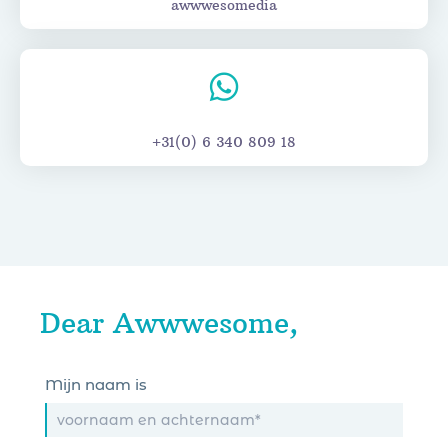
awwwesomedia
+31(0) 6 340 809 18
Dear Awwwesome,
Mijn naam is