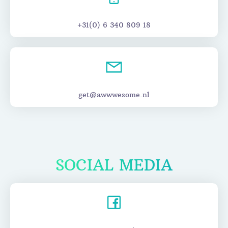
+31(0) 6 340 809 18
get@awwwesome.nl
SOCIAL MEDIA