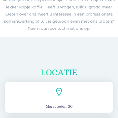
lekker kopje koffie. Heeft u vragen, wilt u graag meer
weten over ons, heeft u interesse in een professionele
samenwerking of wil je gewoon even met ons praten?
Neem dan contact met ons op!
LOCATIE
Marssteden 20