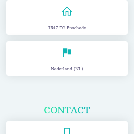
7547 TC Enschede
Nederland (NL)
CONTACT