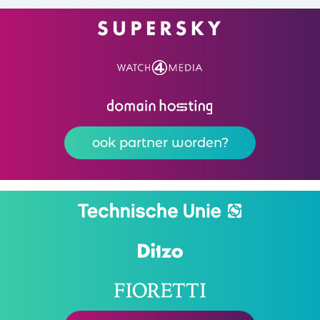
ook partner worden?