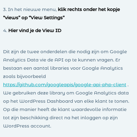
3. In het nieuwe menu,
klik rechts onder het kopje
“views” op “View Settings”
4.
Hier vind je de View ID
Dit zijn de twee onderdelen die nodig zijn om Google
Analytics Data vie de API op te kunnen vragen. Er
bestaan een aantal libraries voor Google Analytics
zoals bijvoorbeeld
https://github.com/googleapis/google-api-php-client
.
We gebruiken deze library om Google Analytics data
op het WordPress Dashboard van elke klant te tonen.
Op die manier heeft de klant waardevolle informatie
tot zijn beschikking direct na het inloggen op zijn
WordPress account.