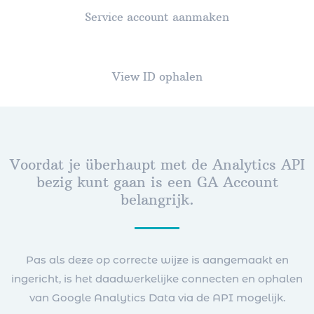
Service account aanmaken
View ID ophalen
Voordat je überhaupt met de Analytics API
bezig kunt gaan is een GA Account
belangrijk.
Pas als deze op correcte wijze is aangemaakt en
ingericht, is het daadwerkelijke connecten en ophalen
van Google Analytics Data via de API mogelijk.