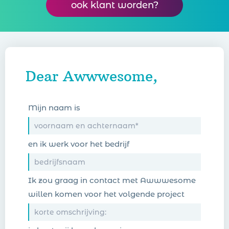
ook klant worden?
Dear Awwwesome,
Mijn naam is
en ik werk voor het bedrijf
Ik zou graag in contact met Awwwesome
willen komen voor het volgende project