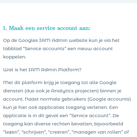
1. Maak een service account aan:
Op de Googles IAM Admin website kun je via het
tabblad “Service accounts” een nieuw account
koppelen.
Wat is het IAM Admin Platform?
Met dit platform krijg je toegang tot alle Google
diensten (dus ook je Analytics projecten) binnen je
account. Naast normale gebruikers (Google accounts)
kun je hier ook applicaties toegang verlenen. Een
applicatie is in dit geval een “Service account”. De
toegang kan diverse rechten bevatten, bijvoorbeeld
“lezen”, “schrijven”, “creëren”, “managen van rollen” of