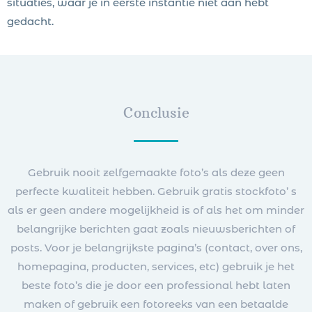
situaties, waar je in eerste instantie niet aan hebt
gedacht.
Conclusie
Gebruik nooit zelfgemaakte foto’s als deze geen
perfecte kwaliteit hebben. Gebruik gratis stockfoto’ s
als er geen andere mogelijkheid is of als het om minder
belangrijke berichten gaat zoals nieuwsberichten of
posts. Voor je belangrijkste pagina’s (contact, over ons,
homepagina, producten, services, etc) gebruik je het
beste foto’s die je door een professional hebt laten
maken of gebruik een fotoreeks van een betaalde