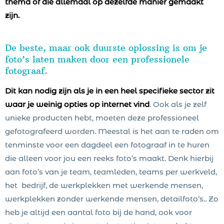
thema of die allemaal op dezelfde manier gemaakt
zijn.
De beste, maar ook duurste oplossing is om je
foto’s laten maken door een professionele
fotograaf.
Dit kan nodig zijn als je in een heel specifieke sector zit
waar je weinig opties op internet vind
. Ook als je zelf
unieke producten hebt, moeten deze professioneel
gefotografeerd worden. Meestal is het aan te raden om
tenminste voor een dagdeel een fotograaf in te huren
die alleen voor jou een reeks foto’s maakt. Denk hierbij
aan foto’s van je team, teamleden, teams per werkveld,
het bedrijf, de werkplekken met werkende mensen,
werkplekken zonder werkende mensen, detailfoto’s.. Zo
heb je altijd een aantal foto bij de hand, ook voor