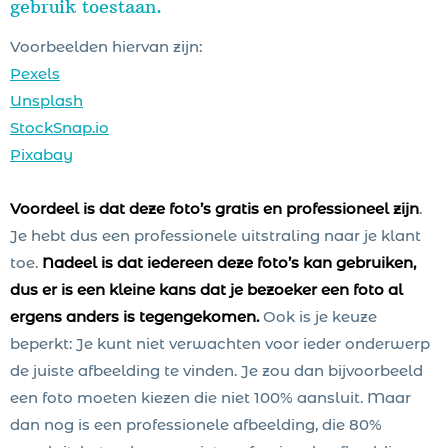
gebruik toestaan.
Voorbeelden hiervan zijn:
Pexels
Unsplash
StockSnap.io
Pixabay
Voordeel is dat deze foto’s gratis en professioneel zijn
.
Je hebt dus een professionele uitstraling naar je klant
toe.
Nadeel is dat iedereen deze foto’s kan gebruiken,
dus er is een kleine kans dat je bezoeker een foto al
ergens anders is tegengekomen.
Ook is je keuze
beperkt: Je kunt niet verwachten voor ieder onderwerp
de juiste afbeelding te vinden. Je zou dan bijvoorbeeld
een foto moeten kiezen die niet 100% aansluit. Maar
dan nog is een professionele afbeelding, die 80%