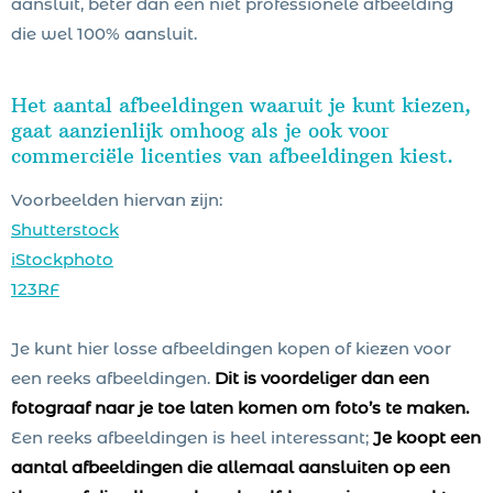
aansluit, beter dan een niet professionele afbeelding
die wel 100% aansluit.
Het aantal afbeeldingen waaruit je kunt kiezen,
gaat aanzienlijk omhoog als je ook voor
commerciële licenties van afbeeldingen kiest.
Voorbeelden hiervan zijn:
Shutterstock
iStockphoto
123RF
Je kunt hier losse afbeeldingen kopen of kiezen voor
een reeks afbeeldingen.
Dit is voordeliger dan een
fotograaf naar je toe laten komen om foto’s te maken.
Een reeks afbeeldingen is heel interessant;
Je koopt een
aantal afbeeldingen die allemaal aansluiten op een