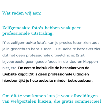
Wat raden wij aan:
Zelfgemaakte foto’s hebben vaak geen
professionele uitstraling.
Met zelfgemaakte foto’s kun je precies laten zien wat
je in gedachten hebt. Maar….. De website bezoeker ziet
dat het geen professionele afbeelding is: Er zit
bijvoorbeeld geen goede focus in, de kleuren kloppen
niet, etc.
De eerste indruk die de bezoeker van de
website krijgt: Dit is geen professionele uiting en
hierdoor lijkt je hele website minder betrouwbaar.
Om dit te voorkomen kun je voor afbeeldingen
van webportalen kiezen, die gratis commercieel