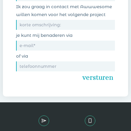
Ik zou graag in contact met Awwwesome
willen komen voor het volgende project
je kunt mij benaderen via
of via