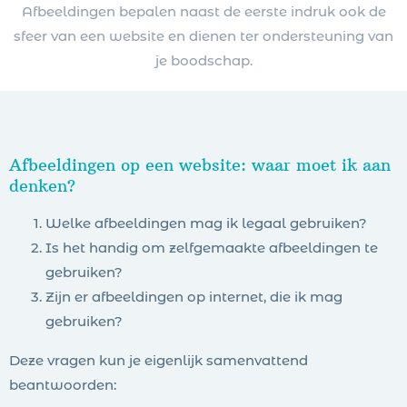
Afbeeldingen bepalen naast de eerste indruk ook de
sfeer van een website en dienen ter ondersteuning van
je boodschap.
Afbeeldingen op een website: waar moet ik aan
denken?
Welke afbeeldingen mag ik legaal gebruiken?
Is het handig om zelfgemaakte afbeeldingen te
gebruiken?
Zijn er afbeeldingen op internet, die ik mag
gebruiken?
Deze vragen kun je eigenlijk samenvattend
beantwoorden: