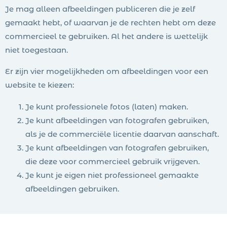
Je mag alleen afbeeldingen publiceren die je zelf
gemaakt hebt, of waarvan je de rechten hebt om deze
commercieel te gebruiken. Al het andere is wettelijk
niet toegestaan.
Er zijn vier mogelijkheden om afbeeldingen voor een
website te kiezen:
Je kunt professionele fotos (laten) maken.
Je kunt afbeeldingen van fotografen gebruiken,
als je de commerciële licentie daarvan aanschaft.
Je kunt afbeeldingen van fotografen gebruiken,
die deze voor commercieel gebruik vrijgeven.
Je kunt je eigen niet professioneel gemaakte
afbeeldingen gebruiken.