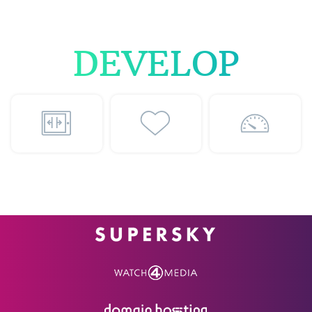
DEVELOP