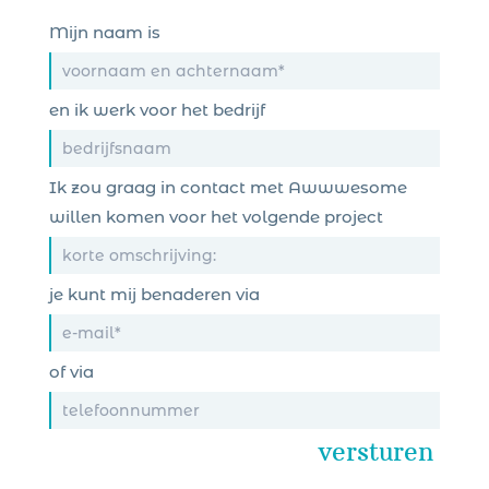
Mijn naam is
en ik werk voor het bedrijf
Ik zou graag in contact met Awwwesome
willen komen voor het volgende project
je kunt mij benaderen via
of via