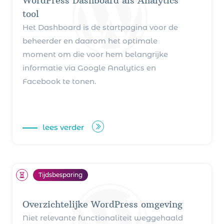
WordPress Dashboard als Analytics
tool
Het Dashboard is de startpagina voor de
beheerder en daarom het optimale
moment om die voor hem belangrijke
informatie via Google Analytics en
Facebook te tonen.
lees verder
Tijdsbesparing
Overzichtelijke WordPress omgeving
Niet relevante functionaliteit weggehaald