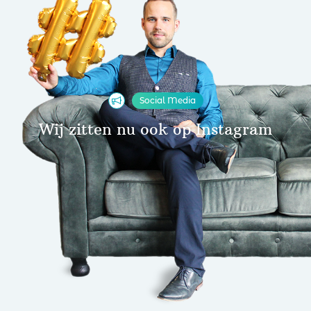
Social Media
Wij zitten nu ook op Instagram