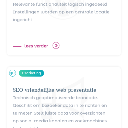
Relevante functionaliteit logisch ingedeeld
Instellingen worden op een centrale locatie
ingericht
lees verder
Marketing
SEO vriendelijke web presentatie
Technisch geoptimaliseerde broncode.
Geschikt om bezoeker data in te richten en
te meten Stelt juiste data voor overzichten
op social media kanalen en zoekmachines