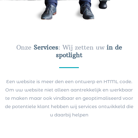
Onze
Services
: Wij zetten uw
in de
spotlight
Een website is meer den een ontwerp en HTML code.
Om uw website niet alleen aantrekkelijk en werkbaar
te maken maar ook vindbaar en geoptimaliseerd voor
de potentiele klant hebben wij services ontwikkeld die
u daarbij helpen