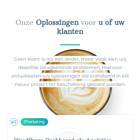
Onze
Oplossingen
voor
u of uw
klanten
Geen klant is als een ander, maar vaak zien wij
dezelfde terugkerende problemen. Hiervoor
ontwikkelen wij oplossingen die standaard in elk
nieuw project ter beschikking gesteld worden.
Marketing