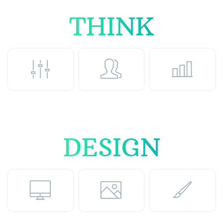
THINK
DESIGN